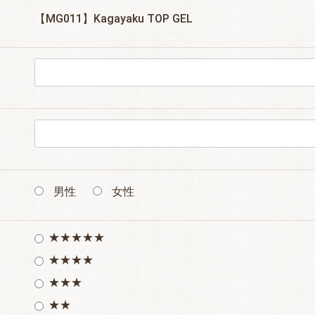
【MG011】Kagayaku TOP GEL
男性
女性
★★★★★
★★★★
★★★
★★