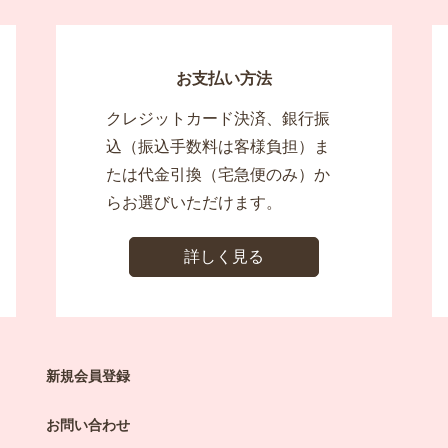
お支払い方法
クレジットカード決済、銀行振
込（振込手数料は客様負担）ま
たは代金引換（宅急便のみ）か
らお選びいただけます。
詳しく見る
新規会員登録
お問い合わせ