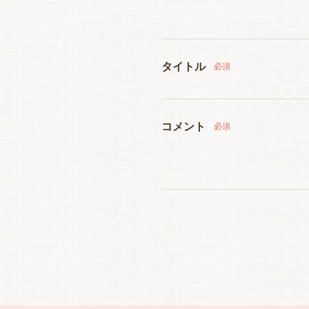
タイトル
必須
コメント
必須