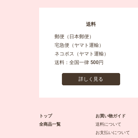
送料
郵便（日本郵便）
宅急便（ヤマト運輸）
ネコポス（ヤマト運輸）
送料：全国一律 500円
詳しく見る
トップ
お買い物ガイド
全商品一覧
送料について
お支払いについて