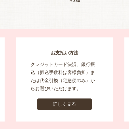
￥330
お支払い方法
クレジットカード決済、銀行振
込（振込手数料は客様負担）ま
たは代金引換（宅急便のみ）か
らお選びいただけます。
詳しく見る