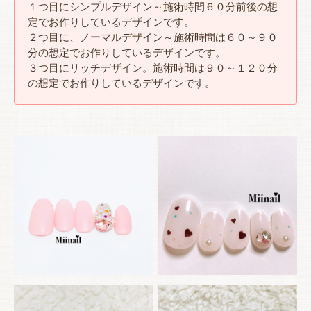
１つ目にシンプルデザイン～施術時間６０分前後の想
定でお作りしているデザインです。
２つ目に、ノーマルデザイン～施術時間は６０～９０
分の想定でお作りしているデザインです。
３つ目にリッチデザイン。施術時間は９０～１２０分
の想定でお作りしているデザインです。