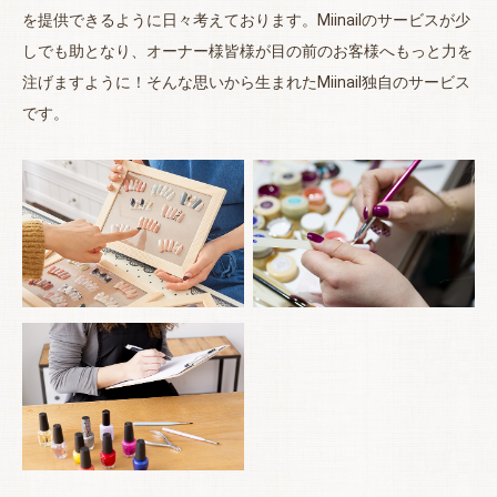
を提供できるように日々考えております。Miinailのサービスが少
しでも助となり、オーナー様皆様が目の前のお客様へもっと力を
注げますように！そんな思いから生まれたMiinail独自のサービス
です。