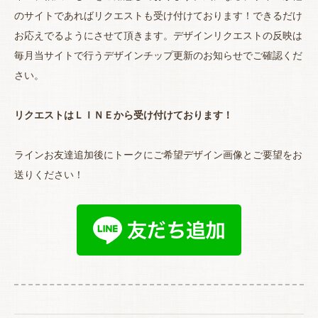
のサイトであればリクエストも受け付けております！できるだけ
お応えでるようにさせて頂きます。デザインリクエストの反映は
毎月当サイトで行うデザインチップ更新のお知らせでご確認くだ
さい。
リクエストはＬＩＮＥから受け付けております！
ラインお友達追加後にトークにご希望デザイン画像とご要望をお
送りください！