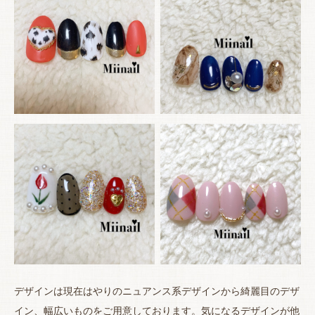
デザインは現在はやりのニュアンス系デザインから綺麗目のデザ
イン、幅広いものをご用意しております。気になるデザインが他