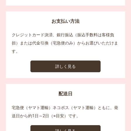
お支払い方法
クレジットカード決済、銀行振込（振込手数料は客様負
担）または代金引換（宅急便のみ）からお選びいただけま
す。
詳しく見る
配送日
宅急便（ヤマト運輸）ネコポス（ヤマト運輸）ともに、発
送日から約1日～2日（※目安）です。