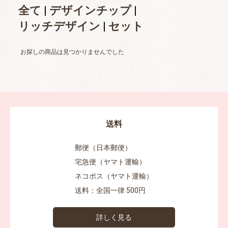
全て
|
デザインチップ
|
リッチデザイン
|
セット
お探しの商品は見つかりませんでした
送料
郵便（日本郵便）
宅急便（ヤマト運輸）
ネコポス（ヤマト運輸）
送料：全国一律 500円
詳しく見る