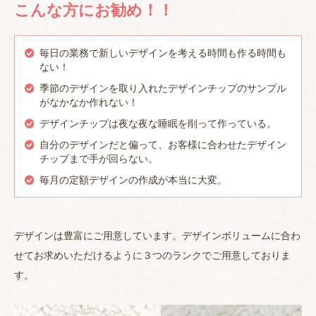
こんな方にお勧め！！
毎日の業務で新しいデザインを考える時間も作る時間も
ない！
季節のデザインを取り入れたデザインチップのサンプル
がなかなか作れない！
デザインチップは夜な夜な睡眠を削って作っている。
自分のデザインだと偏って、お客様に合わせたデザイン
チップまで手が回らない。
毎月の定額デザインの作成が本当に大変。
デザインは豊富にご用意しています。デザインボリュームに合わ
せてお求めいただけるように３つのランクでご用意しておりま
す。